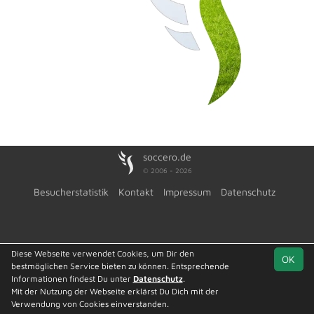
soccero.de
© 2006 - 2026
Besucherstatistik
Kontakt
Impressum
Datenschutz
Diese Webseite verwendet Cookies, um Dir den
OK
bestmöglichen Service bieten zu können. Entsprechende
Informationen findest Du unter
Datenschutz
.
Mit der Nutzung der Webseite erklärst Du Dich mit der
Verwendung von Cookies einverstanden.